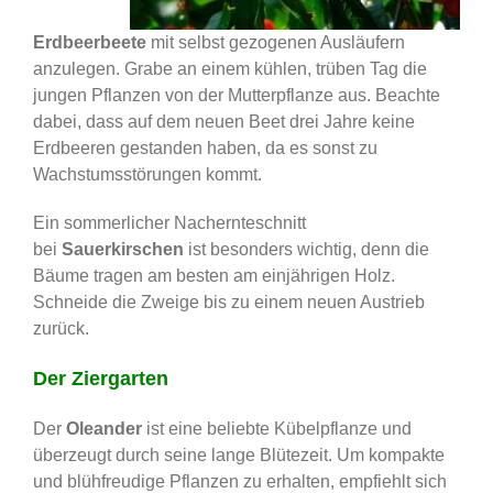
Erdbeerbeete
mit selbst gezogenen Ausläufern
anzulegen. Grabe an einem kühlen, trüben Tag die
jungen Pflanzen von der Mutterpflanze aus. Beachte
dabei, dass auf dem neuen Beet drei Jahre keine
Erdbeeren gestanden haben, da es sonst zu
Wachstumsstörungen kommt.
Ein sommerlicher Nachernteschnitt
bei
Sauerkirschen
ist besonders wichtig, denn die
Bäume tragen am besten am einjährigen Holz.
Schneide die Zweige bis zu einem neuen Austrieb
zurück.
Der Ziergarten
Der
Oleander
ist eine beliebte Kübelpflanze und
überzeugt durch seine lange Blütezeit. Um kompakte
und blühfreudige Pflanzen zu erhalten, empfiehlt sich