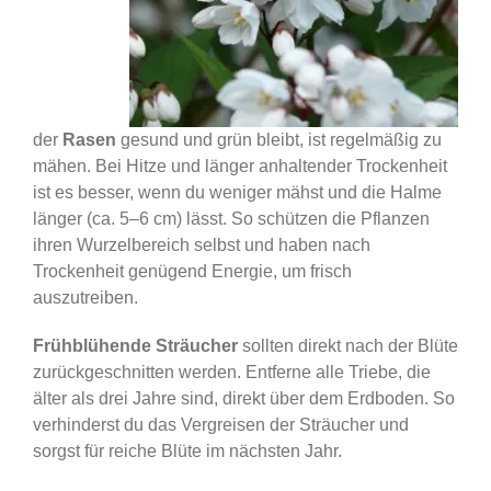
der
Rasen
gesund und grün bleibt, ist regelmäßig zu
mähen. Bei Hitze und länger anhaltender Trockenheit
ist es besser, wenn du weniger mähst und die Halme
länger (ca. 5–6 cm) lässt. So schützen die Pflanzen
ihren Wurzelbereich selbst und haben nach
Trockenheit genügend Energie, um frisch
auszutreiben.
Frühblühende Sträucher
sollten direkt nach der Blüte
zurückgeschnitten werden. Entferne alle Triebe, die
älter als drei Jahre sind, direkt über dem Erdboden. So
verhinderst du das Vergreisen der Sträucher und
sorgst für reiche Blüte im nächsten Jahr.