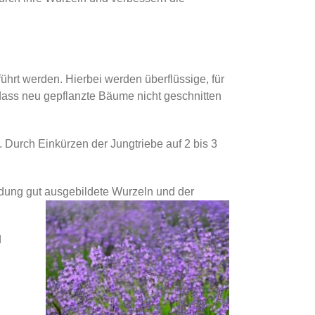
ührt werden. Hierbei werden überflüssige, für
 dass neu gepflanzte Bäume nicht geschnitten
 Durch Einkürzen der Jungtriebe auf 2 bis 3
ldung gut ausgebildete Wurzeln und der
d